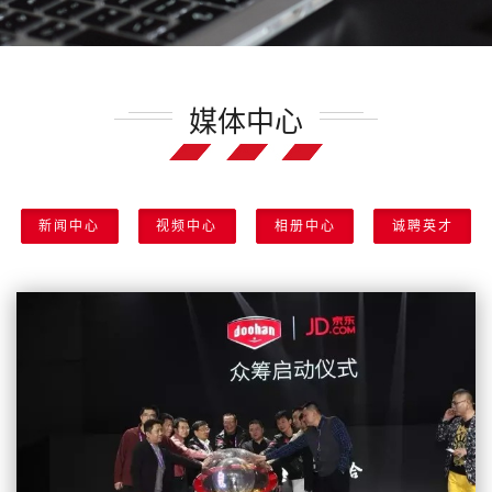
媒体中心
新闻中心
视频中心
相册中心
诚聘英才