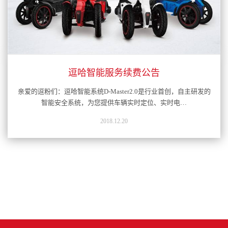
逗哈智能服务续费公告
亲爱的逗粉们：逗哈智能系统D-Master2.0是行业首创，自主研发的
智能安全系统，为您提供车辆实时定位、实时电…
2018.12.20